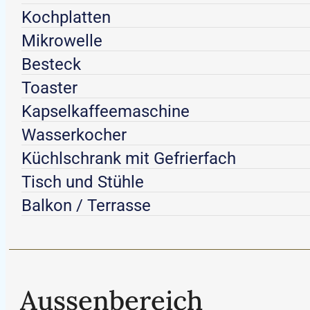
Kochplatten
Mikrowelle
Besteck
Toaster
Kapselkaffeemaschine
Wasserkocher
Küchlschrank mit Gefrierfach
Tisch und Stühle
Balkon / Terrasse
Aussenbereich