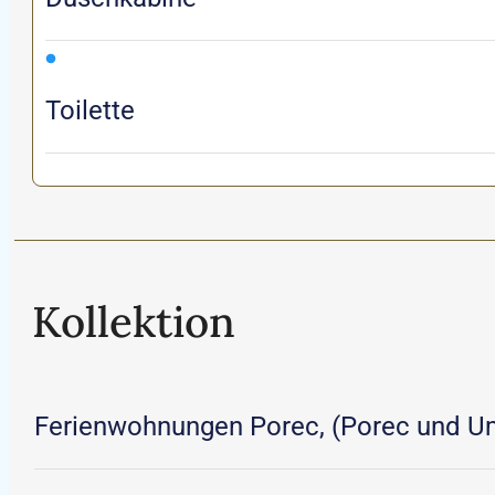
Toilette
Kollektion
Ferienwohnungen Porec, (Porec und 