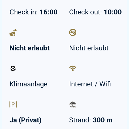
Check in:
16:00
Check out:
10:00
Nicht erlaubt
Nicht erlaubt
Klimaanlage
Internet / Wifi
Ja (Privat)
Strand:
300 m