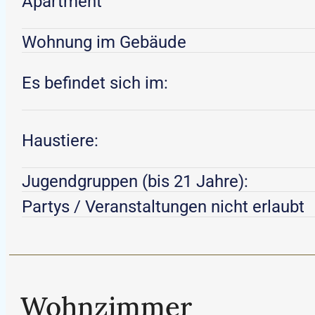
Apartment
Wohnung im Gebäude
Es befindet sich im:
Haustiere:
Jugendgruppen (bis 21 Jahre):
Partys / Veranstaltungen nicht erlaubt
Wohnzimmer