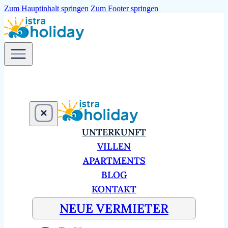
Zum Hauptinhalt springen
Zum Footer springen
UNTERKUNFT
VILLEN
APARTMENTS
BLOG
KONTAKT
NEUE VERMIETER