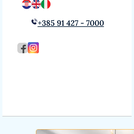
+385 91 427 - 7000