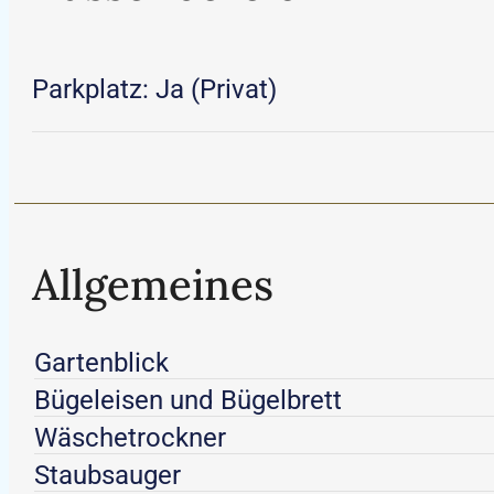
Parkplatz: Ja (Privat)
Allgemeines
Gartenblick
Bügeleisen und Bügelbrett
Wäschetrockner
Staubsauger