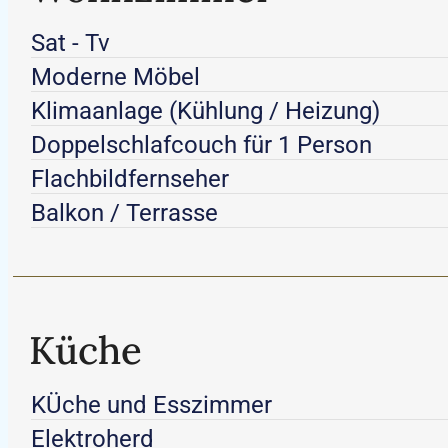
Sat - Tv
Moderne Möbel
Klimaanlage (Kühlung / Heizung)
Doppelschlafcouch für 1 Person
Flachbildfernseher
Balkon / Terrasse
Küche
KÜche und Esszimmer
Elektroherd