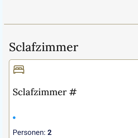
Sclafzimmer
Sclafzimmer
#
Personen:
2