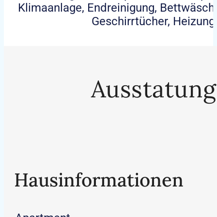
Klimaanlage, Endreinigung, Bettwäsch
Geschirrtücher, Heizung
Ausstatung
Hausinformationen