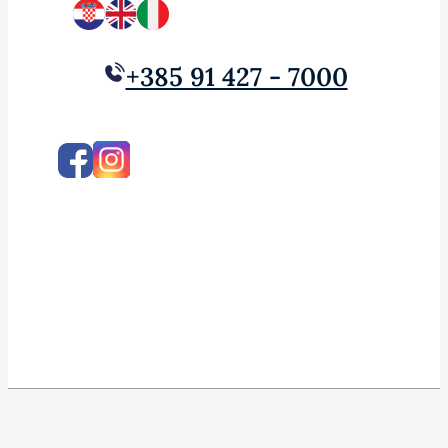
+385 91 427 - 7000