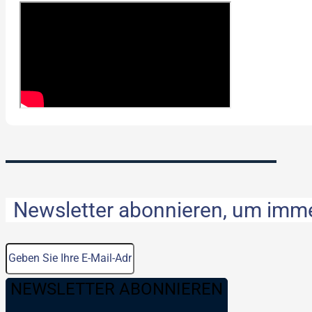
Newsletter abonnieren, um immer
NEWSLETTER ABONNIEREN