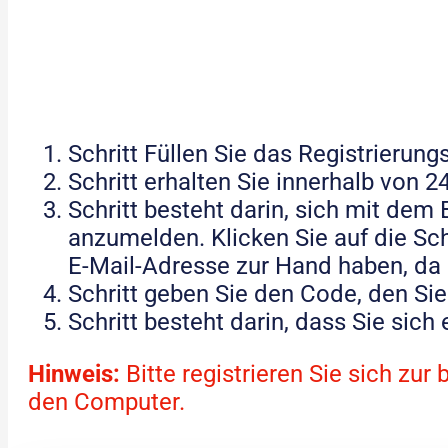
Schritt Füllen Sie das Registrierun
Schritt erhalten Sie innerhalb von 2
Schritt besteht darin, sich mit de
anzumelden. Klicken Sie auf die Sch
E-Mail-Adresse zur Hand haben, da d
Schritt geben Sie den Code, den Sie
Schritt besteht darin, dass Sie sich
Hinweis:
Bitte registrieren Sie sich z
den Computer.