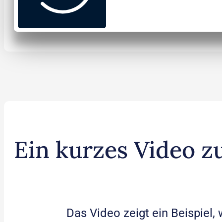
Ein kurzes Video 
Das Video zeigt ein Beispiel,