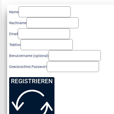
Name
Nachname
Email
Telefon
Benutzername (optional)
Gewünschtes Passwort
REGISTRIEREN