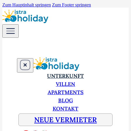
Zum Hauptinhalt springen
Zum Footer springen
UNTERKUNFT
VILLEN
APARTMENTS
BLOG
KONTAKT
NEUE VERMIETER