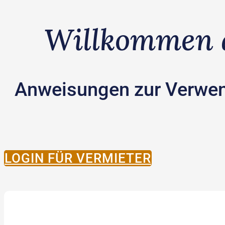
Willkommen a
Anweisungen zur Verwen
LOGIN FÜR VERMIETER