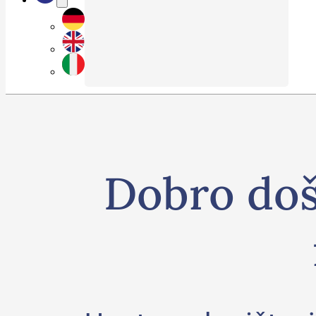
Dobro doš