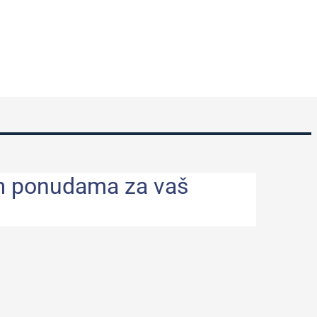
ljim ponudama za vaš