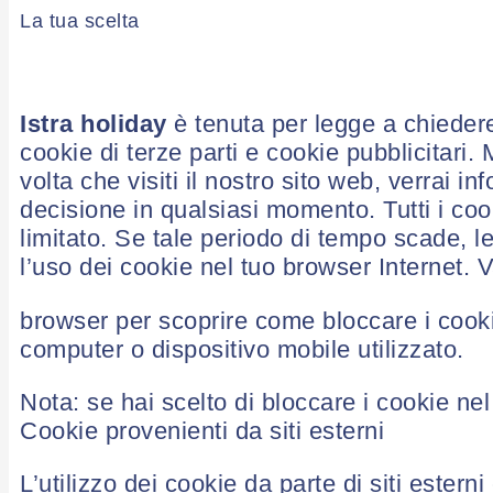
La tua scelta
Istra holiday
è tenuta per legge a chiedere
cookie di terze parti e cookie pubblicitar
volta che visiti il ​​nostro sito web, verrai i
decisione in qualsiasi momento. Tutti i co
limitato. Se tale periodo di tempo scade, 
l’uso dei cookie nel tuo browser Internet. V
browser per scoprire come bloccare i cooki
computer o dispositivo mobile utilizzato.
Nota: se hai scelto di bloccare i cookie nel
Cookie provenienti da siti esterni
L’utilizzo dei cookie da parte di siti esterni