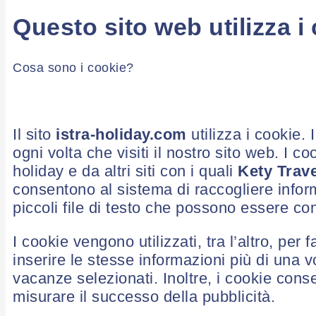
Questo sito web utilizza i
Cosa sono i cookie?
Il sito
istra-holiday.com
utilizza i cookie.
ogni volta che visiti il ​​nostro sito web. 
holiday e da altri siti con i quali
Kety Trave
consentono al sistema di raccogliere info
piccoli file di testo che possono essere cond
I cookie vengono utilizzati, tra l’altro, per 
inserire le stesse informazioni più di una 
vacanze selezionati. Inoltre, i cookie con
misurare il successo della pubblicità.