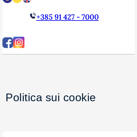
+385 91 427 - 7000
Politica sui cookie