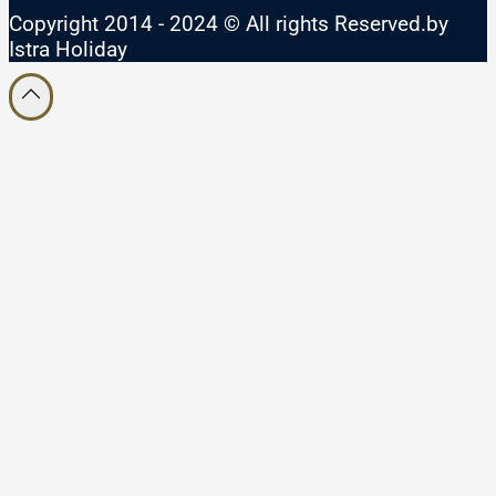
Copyright 2014 - 2024 © All rights Reserved.by
Istra Holiday