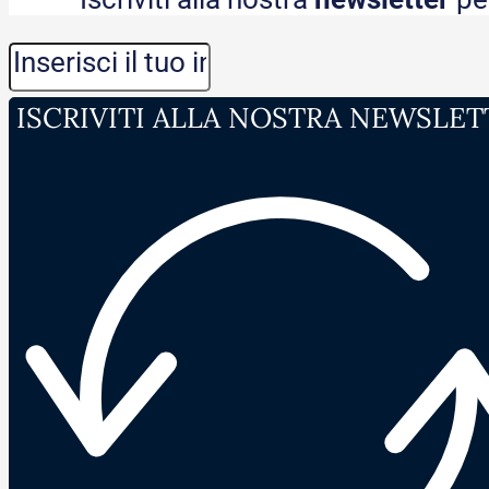
ISCRIVITI ALLA NOSTRA NEWSLET