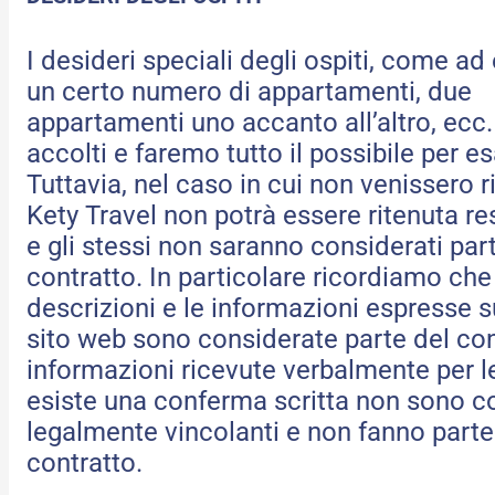
I desideri speciali degli ospiti, come a
un certo numero di appartamenti, due
appartamenti uno accanto all’altro, ecc
accolti e faremo tutto il possibile per es
Tuttavia, nel caso in cui non venissero ri
Kety Travel non potrà essere ritenuta r
e gli stessi non saranno considerati par
contratto. In particolare ricordiamo che
descrizioni e le informazioni espresse 
sito web sono considerate parte del con
informazioni ricevute verbalmente per l
esiste una conferma scritta non sono c
legalmente vincolanti e non fanno parte
contratto.