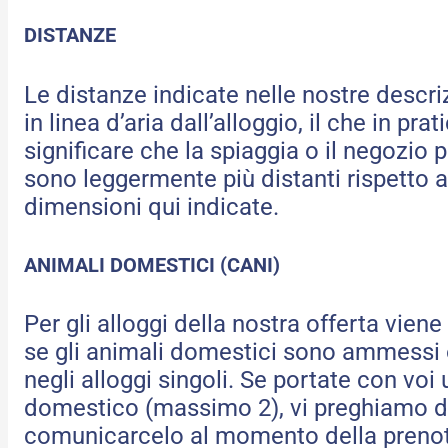
DISTANZE
Le distanze indicate nelle nostre descri
in linea d’aria dall’alloggio, il che in pra
significare che la spiaggia o il negozio p
sono leggermente più distanti rispetto a
dimensioni qui indicate.
ANIMALI DOMESTICI (CANI)
Per gli alloggi della nostra offerta viene
se gli animali domestici sono ammessi
negli alloggi singoli. Se portate con voi
domestico (massimo 2), vi preghiamo d
comunicarcelo al momento della preno