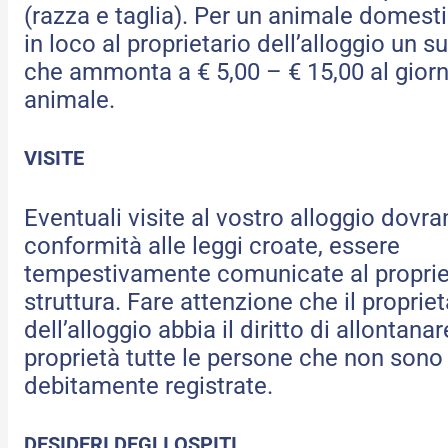
(razza e taglia). Per un animale domest
in loco al proprietario dell’alloggio un
che ammonta a € 5,00 – € 15,00 al gior
animale.
VISITE
Eventuali visite al vostro alloggio dovra
conformità alle leggi croate, essere
tempestivamente comunicate al propriet
struttura. Fare attenzione che il propriet
dell’alloggio abbia il diritto di allontana
proprietà tutte le persone che non sono
debitamente registrate.
DESIDERI DEGLI OSPITI