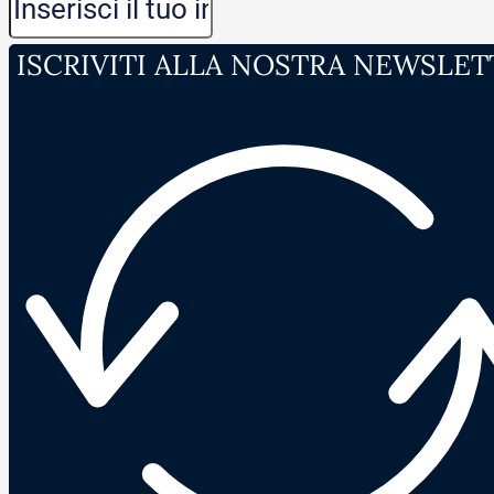
ISCRIVITI ALLA NOSTRA NEWSLET