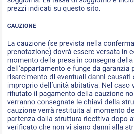
prezzi indicati su questo sito.
CAUZIONE
La cauzione (se prevista nella conferma
prenotazione) dovrà essere versata in c
momento della presa in consegna della
dell’appartamento e funge da garanzia p
risarcimento di eventuali danni causati
improprio dell’unità abitativa. Nel caso
rifiutato il pagamento della cauzione no
verranno consegnate le chiavi della stru
cauzione verrà restituita al momento de
partenza dalla struttura ricettiva dopo a
verificato che non vi siano danni alla str