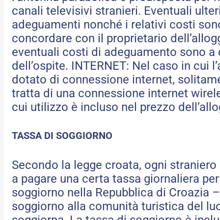
canali televisivi stranieri. Eventuali ulter
adeguamenti nonché i relativi costi son
concordare con il proprietario dell’allogg
eventuali costi di adeguamento sono a 
dell’ospite. INTERNET: Nel caso in cui l’
dotato di connessione internet, solitam
tratta di una connessione internet wireles
cui utilizzo è incluso nel prezzo dell’allo
TASSA DI SOGGIORNO
Secondo la legge croata, ogni straniero
a pagare una certa tassa giornaliera per 
soggiorno nella Repubblica di Croazia –
soggiorno alla comunità turistica del lu
soggiorna. La tassa di soggiorno è inclu