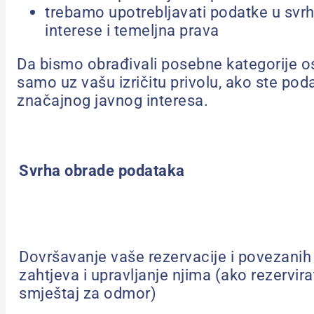
trebamo upotrebljavati podatke u svrhu
interese i temeljna prava
Da bismo obrađivali posebne kategorije o
samo uz vašu izričitu privolu, ako ste pod
značajnog javnog interesa.
Svrha obrade podataka
Dovršavanje vaše rezervacije i povezanih
zahtjeva i upravljanje njima (ako rezervira
smještaj za odmor)