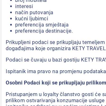
interesi
način putovanja
kućni ljubimci
preferencija smještaja
preferencija destinacije.
Prikupljeni podaci se prikupljaju temeljem
događajima koje organizira KETY TRAVEL p
Podaci se čuvaju u bazi gostiju KETY TRA
Ispitanik ima pravo na promjenu podataka
Osobni Podaci koji se prikupljaju prilikom
Pristupanjem u loyalty članstvo gosti će 
prilikom ostvarivanja konzumacije usluge