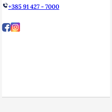
+385 91 427 - 7000