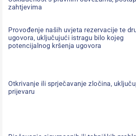
zahtjevima
Provođenje naših uvjeta rezervacije te dr
ugovora, uključujući istragu bilo kojeg
potencijalnog kršenja ugovora
Otkrivanje ili sprječavanje zločina, uključu
prijevaru